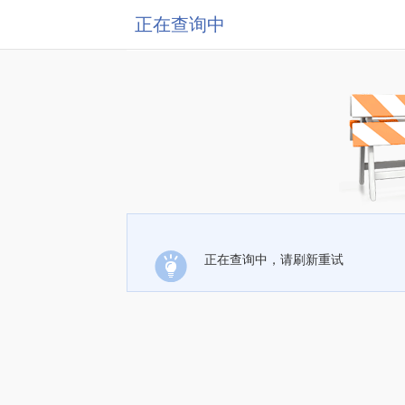
正在查询中
正在查询中，请刷新重试